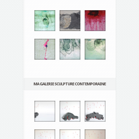
MA GALERIE SCULPTURE CONTEMPORAINE