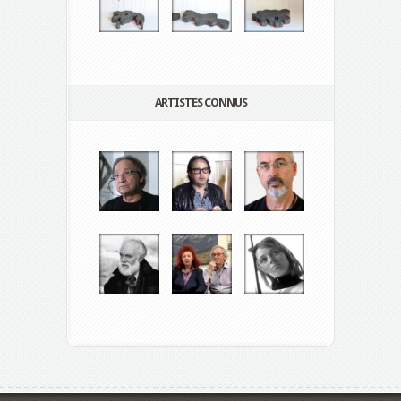
ARTISTES CONNUS