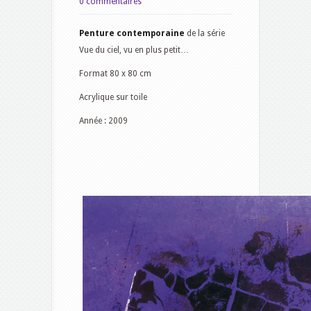
0 commentaires
Penture contemporaine
de la série
Vue du ciel, vu en plus petit…
Format 80 x 80 cm
Acrylique sur toile
Année : 2009