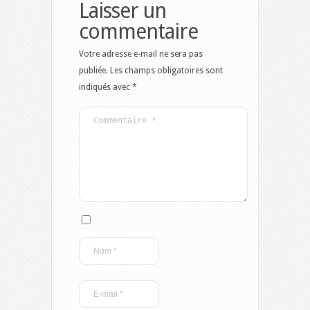
Laisser un
commentaire
Votre adresse e-mail ne sera pas
publiée.
Les champs obligatoires sont
indiqués avec
*