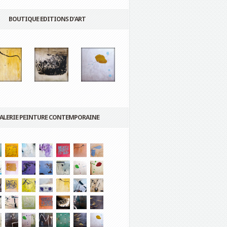
BOUTIQUE EDITIONS D’ART
ALERIE PEINTURE CONTEMPORAINE