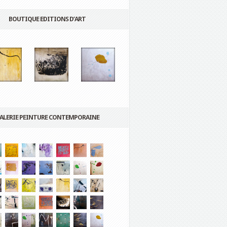
BOUTIQUE EDITIONS D’ART
ALERIE PEINTURE CONTEMPORAINE