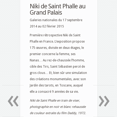
Niki de Saint Phalle au
Grand Palais
Galeries nationales du 17 septembre
2014 au 02 février 2015
Première rétrospective Niki de Saint
Phalle en France. L’exposition propose
175 œuvres, divisée en deux étages, le
premier concerne la femme, ses
Nanas… Au rez-de-chaussée l’homme,
cible des Tirs, Saint Sébastien percé de
gros clous… Et, bien sûr une simulation
des créations monumentales, avec son
Jardin des tarots, en Toscane, auquel
«
»
elle a consacré 9 années de sa vie.
Niki de Saint Phalle en train de viser,
photographie en noir et blanc rehaussée
de couleur extraite du film Daddy, 1972.