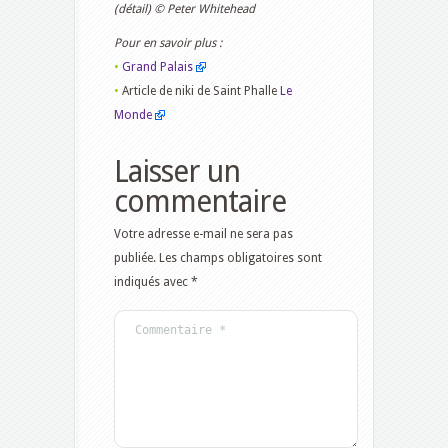
(détail) © Peter Whitehead
Pour en savoir plus :
•
Grand Palais
•
Article de niki de Saint Phalle
Le
Monde
Laisser un
commentaire
Votre adresse e-mail ne sera pas
publiée.
Les champs obligatoires sont
indiqués avec
*